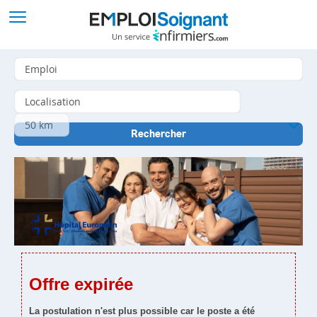
Offre expirée
La postulation n'est plus possible car le poste a été