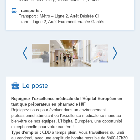
Transports :
Transport : Métro – Ligne 2, Arrêt Désirée Cl
Tram – Ligne 2, Arrêt Euroméditerranée Gantès
Le poste
Rejoignez l'excellence médicale de l'Hôpital Européen en
tant que préparateur en pharmacie H/F
Rejoignez-nous pour évoluer dans un environnement
professionnel stimulant où l'excellence médicale se marie au
bien-être de nos équipes. L'Hôpital Européen, une opportunité
exceptionnelle pour votre carrière !
Type d'emploi :
CDD à temps plein. Vous travaillerez du lundi
au vendredi, avec une amplitude horaire possible de 8h00-17h30.