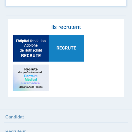
Ils recrutent
Candidat
Recruteur