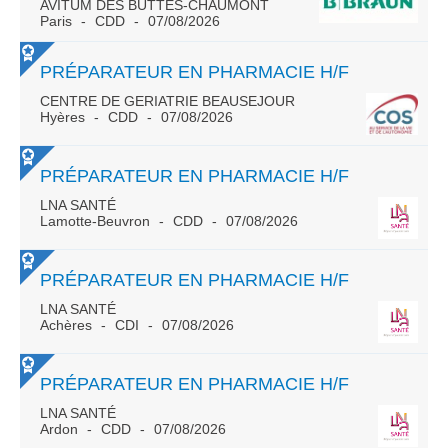
AVITUM DES BUTTES-CHAUMONT
Paris
CDD
07/08/2026
PRÉPARATEUR EN PHARMACIE H/F
CENTRE DE GERIATRIE BEAUSEJOUR
Hyères
CDD
07/08/2026
PRÉPARATEUR EN PHARMACIE H/F
LNA SANTÉ
Lamotte-Beuvron
CDD
07/08/2026
PRÉPARATEUR EN PHARMACIE H/F
LNA SANTÉ
Achères
CDI
07/08/2026
PRÉPARATEUR EN PHARMACIE H/F
LNA SANTÉ
Ardon
CDD
07/08/2026