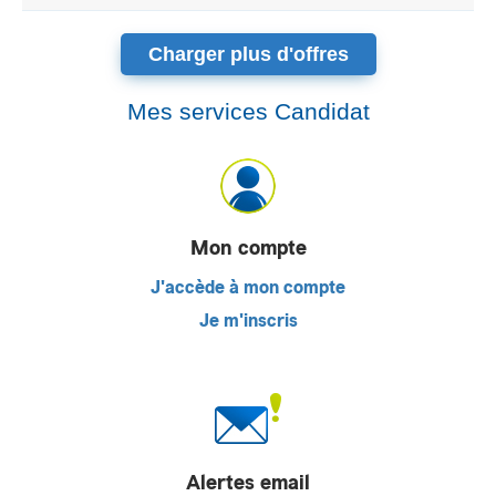
Charger plus d'offres
Mes services Candidat
Mon compte
J'accède à mon compte
Je m'inscris
Alertes email