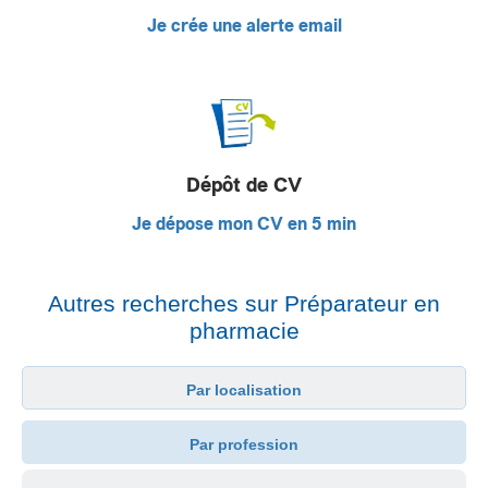
Je crée une alerte email
Dépôt de CV
Je dépose mon CV en 5 min
Autres recherches sur Préparateur en
pharmacie
Par localisation
Par profession