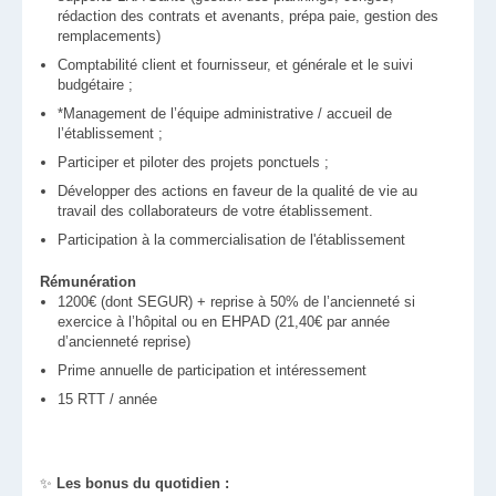
rédaction des contrats et avenants, prépa paie, gestion des
remplacements)
Comptabilité client et fournisseur, et générale et le suivi
budgétaire ;
*Management de l’équipe administrative / accueil de
l’établissement ;
Participer et piloter des projets ponctuels ;
Développer des actions en faveur de la qualité de vie au
travail des collaborateurs de votre établissement.
Participation à la commercialisation de l'établissement
Rémunération
1200€ (dont SEGUR) + reprise à 50% de l’ancienneté si
exercice à l’hôpital ou en EHPAD (21,40€ par année
d’ancienneté reprise)
Prime annuelle de participation et intéressement
15 RTT / année
✨
Les bonus du quotidien :