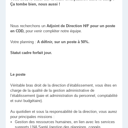
Ça tombe bien, nous aussi !
Nous recherchons un
Adjoint de Direction H/F pour un poste
en CDD,
pour venir compléter notre équipe.
Votre planning :
A définir, sur un poste à 50%.
Statut cadre forfait jour.
Le poste
Véritable bras droit de la direction d’établissement, vous êtes en
charge de la qualité de la gestion administrative de
l’établissement (paie et administration du personnel, comptabilité
et suivi budgétaire).
Au quotidien et sous la responsabilité de la direction, vous aurez
pour principales missions :
Gestion des ressources humaines, en lien avec les services
supports LNA Santé (gestion des plannings, congés,