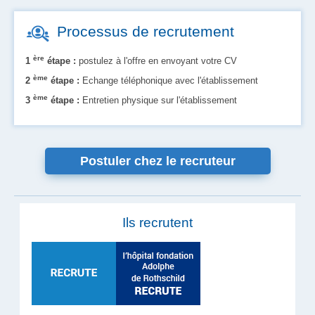
Processus de recrutement
ère
1
étape :
postulez à l'offre en envoyant votre CV
ème
2
étape :
Echange téléphonique avec l'établissement
ème
3
étape :
Entretien physique sur l'établissement
Postuler chez le recruteur
Ils recrutent