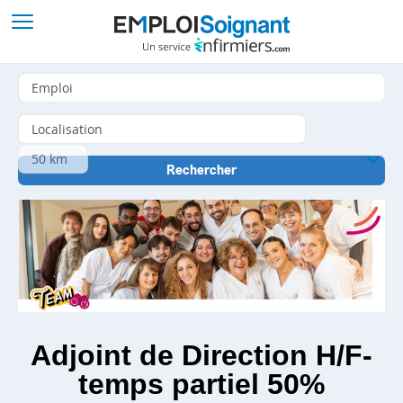
Adjoint de Direction H/F-
temps partiel 50%