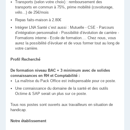
Transports (selon votre choix) : remboursement des
transports en commun à 75%, prime mobilité (covoiturage,
vélo…) de 25€/mois
Repas faits-maison à 2.80€
Intégrer LNA Santé c’est aussi : Mutuelle - CSE - Parcours
d’intégration personnalisé - Possibilité d’évolution de carrière -
Formations interne - Ecole de formation…. Chez nous, vous
aurez la possibilité d’évoluer et de vous former tout au long de
votre carrière.
Profil Recherché
De formation niveau BAC + 3 minimum avec de solides
connaissances en RH et Comptabilité :
La maîtrise du Pack Office est indispensable pour ce poste.
Une connaissance du domaine de la santé et des outils
Octime & SAP serait un plus sur ce poste.
Tous nos postes sont ouverts aux travailleurs en situation de
handicap.
Notre établissement