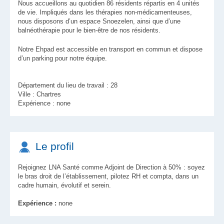
Nous accueillons au quotidien 86 résidents répartis en 4 unités
de vie. Impliqués dans les thérapies non-médicamenteuses,
nous disposons d’un espace Snoezelen, ainsi que d’une
balnéothérapie pour le bien-être de nos résidents.
Notre Ehpad est accessible en transport en commun et dispose
d’un parking pour notre équipe.
Département du lieu de travail : 28
Ville : Chartres
Expérience : none
Le profil
Rejoignez LNA Santé comme Adjoint de Direction à 50% : soyez
le bras droit de l’établissement, pilotez RH et compta, dans un
cadre humain, évolutif et serein.
Expérience :
none