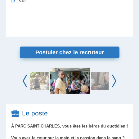
CDI
Postuler chez le recruteur
Le poste
À PARC SAINT CHARLES, vous êtes les héros du quotidien !
Vous avez le cœur sur la main et la passion dans le sang ?