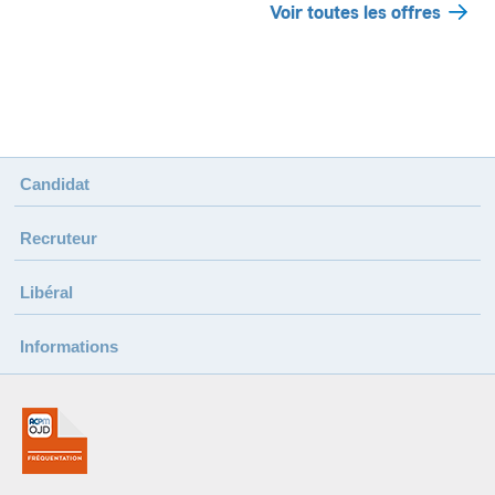
Voir toutes les offres
Candidat
Recruteur
Libéral
Informations