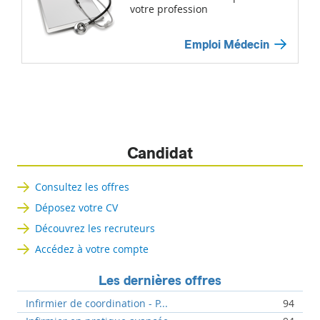
votre profession
Emploi Médecin
Candidat
Consultez les offres
Déposez votre CV
Découvrez les recruteurs
Accédez à votre compte
Les dernières offres
Infirmier de coordination - P...
94