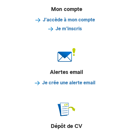
Mon compte
J'accède à mon compte
Je m'inscris
Alertes email
Je crée une alerte email
Dépôt de CV