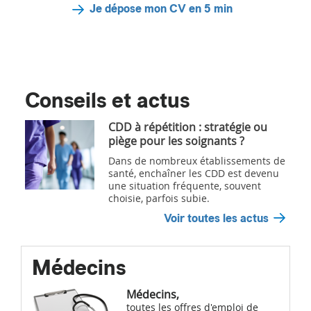
Je dépose mon CV en 5 min
Conseils et actus
CDD à répétition : stratégie ou
piège pour les soignants ?
Dans de nombreux établissements de
santé, enchaîner les CDD est devenu
une situation fréquente, souvent
choisie, parfois subie.
Voir toutes les actus
Médecins
Médecins,
toutes les offres d'emploi de