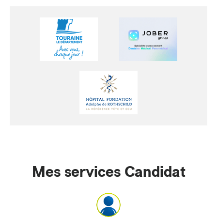
Mes services Candidat