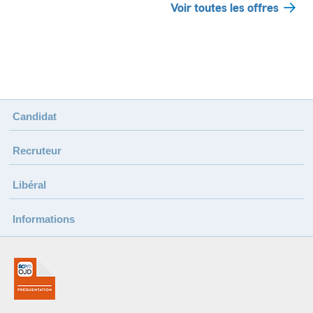
Voir toutes les offres
Candidat
Recruteur
Libéral
Informations