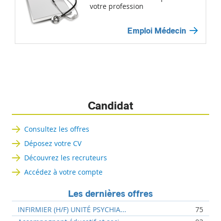
votre profession
Emploi Médecin
Candidat
Consultez les offres
Déposez votre CV
Découvrez les recruteurs
Accédez à votre compte
Les dernières offres
INFIRMIER (H/F) UNITÉ PSYCHIA...
75