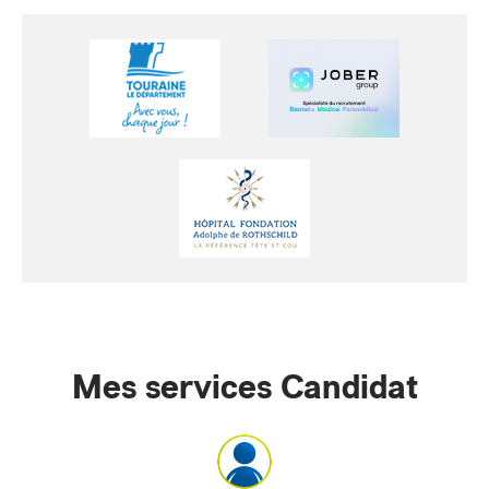
Mes services Candidat