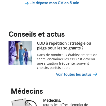
Je dépose mon CV en 5 min
Conseils et actus
CDD à répétition : stratégie ou
piège pour les soignants ?
Dans de nombreux établissements de
santé, enchaîner les CDD est devenu
une situation fréquente, souvent
choisie, parfois subie.
Voir toutes les actus
Médecins
Médecins,
toutes les offres d'emploi de