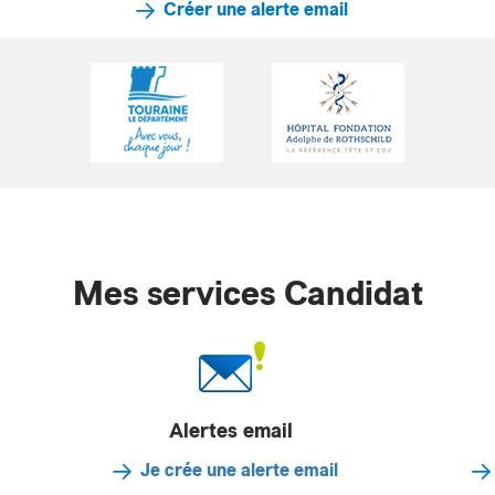
Créer une alerte email
Mes services Candidat
Alertes email
Je crée une alerte email