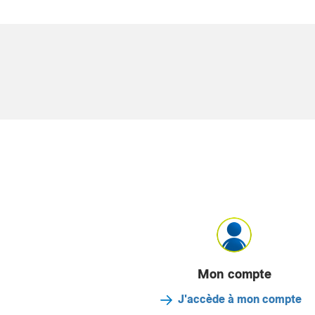
Mon compte
J'accède à mon compte