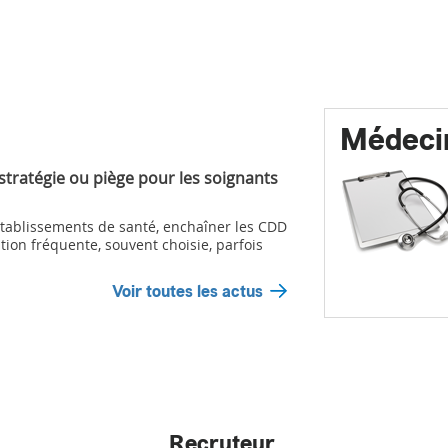
Médeci
 stratégie ou piège pour les soignants
ablissements de santé, enchaîner les CDD
tion fréquente, souvent choisie, parfois
Voir toutes les actus
Recruteur