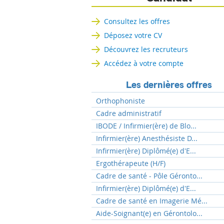
Consultez les offres
Déposez votre CV
Découvrez les recruteurs
Accédez à votre compte
Les dernières offres
Orthophoniste
Cadre administratif
IBODE / Infirmier(ère) de Blo...
Infirmier(ère) Anesthésiste D...
Infirmier(ère) Diplômé(e) d'E...
Ergothérapeute (H/F)
Cadre de santé - Pôle Géronto...
Infirmier(ère) Diplômé(e) d'E...
Cadre de santé en Imagerie Mé...
Aide-Soignant(e) en Gérontolo...