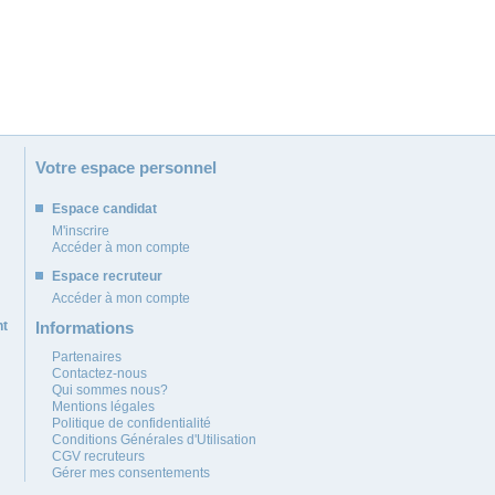
Votre espace personnel
Espace candidat
M'inscrire
Accéder à mon compte
Espace recruteur
Accéder à mon compte
nt
Informations
Partenaires
Contactez-nous
Qui sommes nous?
Mentions légales
Politique de confidentialité
Conditions Générales d'Utilisation
CGV recruteurs
Gérer mes consentements