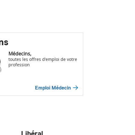
ns
Médecins,
toutes les offres d'emploi de votre
profession
Emploi Médecin
Libéral