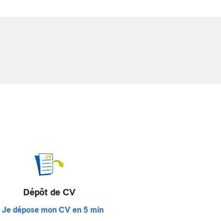
Dépôt de CV
Je dépose mon CV en 5 min