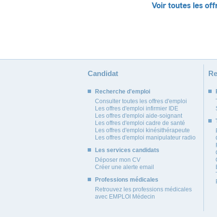
Voir toutes les off
Candidat
Re
Recherche d'emploi
Consulter toutes les offres d'emploi
Les offres d'emploi infirmier IDE
Les offres d'emploi aide-soignant
Les offres d'emploi cadre de santé
Les offres d'emploi kinésithérapeute
Les offres d'emploi manipulateur radio
Les services candidats
Déposer mon CV
Créer une alerte email
Professions médicales
Retrouvez les professions médicales
avec EMPLOI Médecin