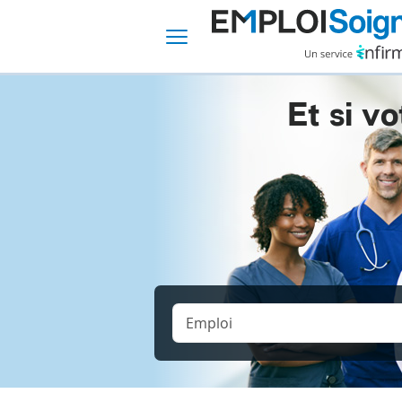
Et si vo