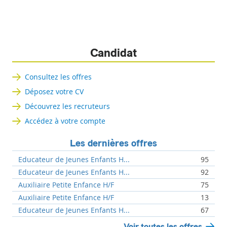
Candidat
Consultez les offres
Déposez votre CV
Découvrez les recruteurs
Accédez à votre compte
Les dernières offres
Educateur de Jeunes Enfants H...
95
Educateur de Jeunes Enfants H...
92
Auxiliaire Petite Enfance H/F
75
Auxiliaire Petite Enfance H/F
13
Educateur de Jeunes Enfants H...
67
Voir toutes les offres