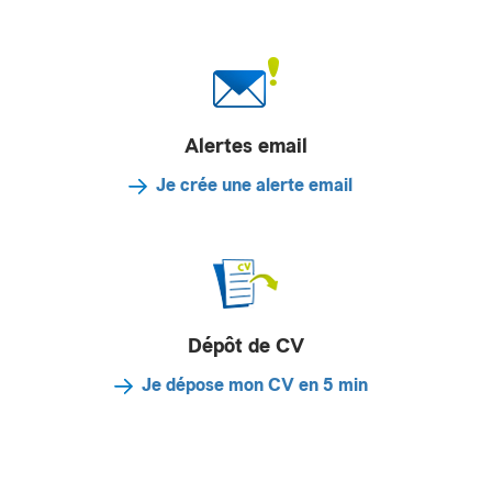
Alertes email
Je crée une alerte email
Dépôt de CV
Je dépose mon CV en 5 min