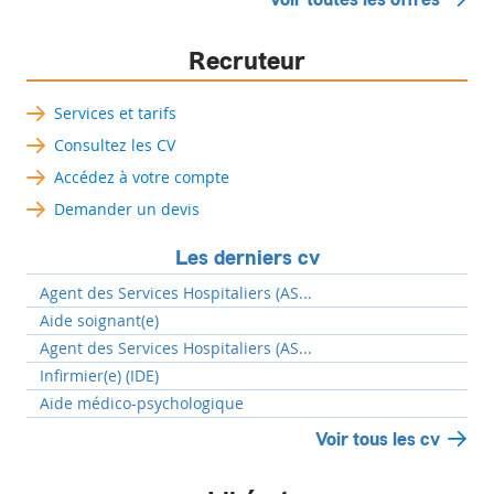
Recruteur
Services et tarifs
Consultez les CV
Accédez à votre compte
Demander un devis
Les derniers cv
Agent des Services Hospitaliers (AS...
Aide soignant(e)
Agent des Services Hospitaliers (AS...
Infirmier(e) (IDE)
Aide médico-psychologique
Voir tous les cv