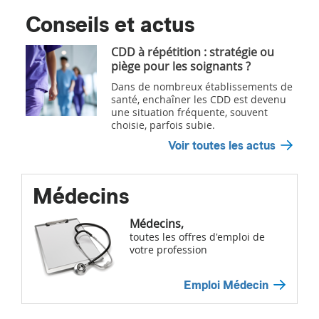
Conseils et actus
CDD à répétition : stratégie ou
piège pour les soignants ?
Dans de nombreux établissements de
santé, enchaîner les CDD est devenu
une situation fréquente, souvent
choisie, parfois subie.
Voir toutes les actus
Médecins
Médecins,
toutes les offres d'emploi de
votre profession
Emploi Médecin