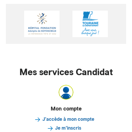
Mes services Candidat
Mon compte
J'accède à mon compte
Je m'inscris