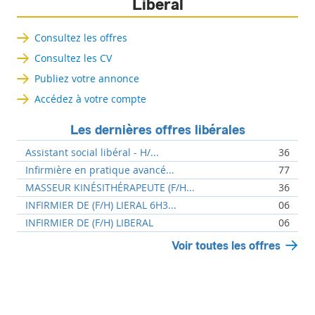
Libéral
Consultez les offres
Consultez les CV
Publiez votre annonce
Accédez à votre compte
Les dernières offres libérales
Assistant social libéral - H/...
36
Infirmière en pratique avancé...
77
MASSEUR KINÉSITHÉRAPEUTE (F/H...
36
INFIRMIER DE (F/H) LIERAL 6H3...
06
INFIRMIER DE (F/H) LIBERAL
06
Voir toutes les offres