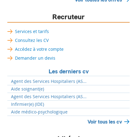
Recruteur
Services et tarifs
Consultez les CV
Accédez à votre compte
Demander un devis
Les derniers cv
Agent des Services Hospitaliers (AS...
Aide soignant(e)
Agent des Services Hospitaliers (AS...
Infirmier(e) (IDE)
Aide médico-psychologique
Voir tous les cv