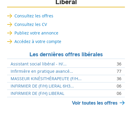
Libéral
Consultez les offres
Consultez les CV
Publiez votre annonce
Accédez à votre compte
Les dernières offres libérales
Assistant social libéral - H/...
36
Infirmière en pratique avancé...
77
MASSEUR KINÉSITHÉRAPEUTE (F/H...
36
INFIRMIER DE (F/H) LIERAL 6H3...
06
INFIRMIER DE (F/H) LIBERAL
06
Voir toutes les offres