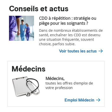
Conseils et actus
CDD à répétition : stratégie ou
piège pour les soignants ?
Dans de nombreux établissements de
santé, enchaîner les CDD est devenu
une situation fréquente, souvent
choisie, parfois subie.
Voir toutes les actus
Médecins
Médecins,
toutes les offres d'emploi de
votre profession
Emploi Médecin