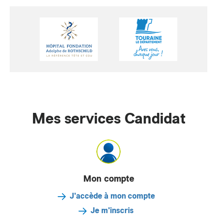
Mes services Candidat
Mon compte
J'accède à mon compte
Je m'inscris