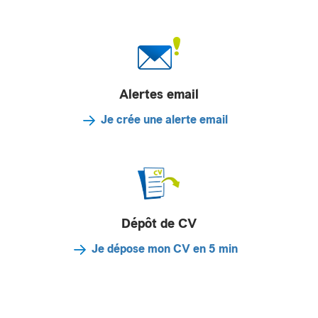
Alertes email
Je crée une alerte email
Dépôt de CV
Je dépose mon CV en 5 min