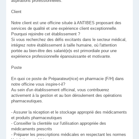
aspirations professionnelles.
Client
Notre client est une officine située à ANTIBES proposant des
services de qualité et une expérience client exceptionnelle.
Pourquoi rejoindre cet établissement ?
Si vous recherchez des défis excitants dans le secteur médical,
intégrez notre établissement à taille humaine, où l'attention
portée au bien-être des salarié(e)s est primordiale pour une
expérience professionnelle épanouissante et motivante.
Poste
En quoi ce poste de Préparateur(rice) en pharmacie (F/H) dans
notre officine vous inspire-t-il?
Au sein d'un établissement officinal, vous contribuerez
activement à la gestion et au bon déroulement des opérations
pharmaceutiques.
- Assurer la réception et le stockage approprié des médicaments
et produits pharmaceutiques
- Conseiller la clientèle sur l'utilisation appropriée des
médicaments prescrits
- Préparer les prescriptions médicales en respectant les normes