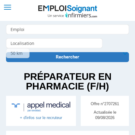
PRÉPARATEUR EN
PHARMACIE (F/H)
Offre n°2707261
Actualisée le
09/08/2026
+ d'infos sur le recruteur