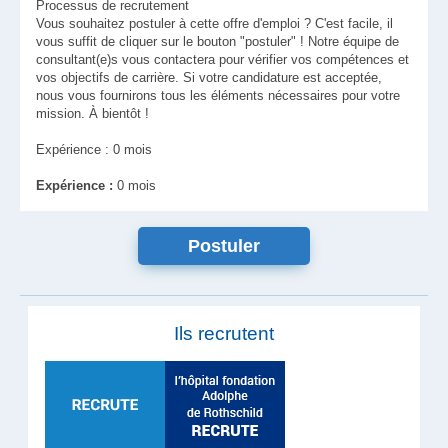
Processus de recrutement
Vous souhaitez postuler à cette offre d'emploi ? C'est facile, il
vous suffit de cliquer sur le bouton "postuler" ! Notre équipe de
consultant(e)s vous contactera pour vérifier vos compétences et
vos objectifs de carrière. Si votre candidature est acceptée,
nous vous fournirons tous les éléments nécessaires pour votre
mission. À bientôt !
Expérience : 0 mois
Expérience :
0 mois
Ils recrutent