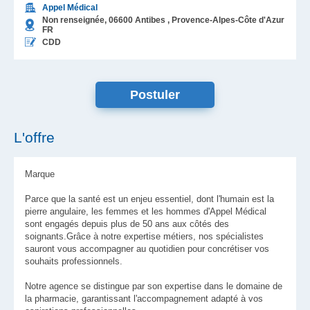
Appel Médical
Non renseignée,
06600
Antibes
, Provence-Alpes-Côte d'Azur
FR
CDD
L'offre
Marque
Parce que la santé est un enjeu essentiel, dont l'humain est la
pierre angulaire, les femmes et les hommes d'Appel Médical
sont engagés depuis plus de 50 ans aux côtés des
soignants.Grâce à notre expertise métiers, nos spécialistes
sauront vous accompagner au quotidien pour concrétiser vos
souhaits professionnels.
Notre agence se distingue par son expertise dans le domaine de
la pharmacie, garantissant l'accompagnement adapté à vos