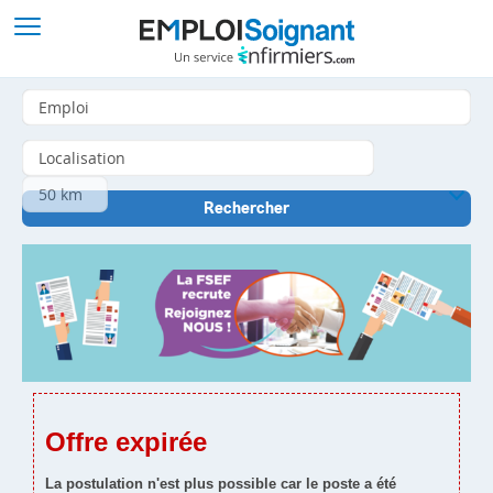
Offre expirée
La postulation n'est plus possible car le poste a été