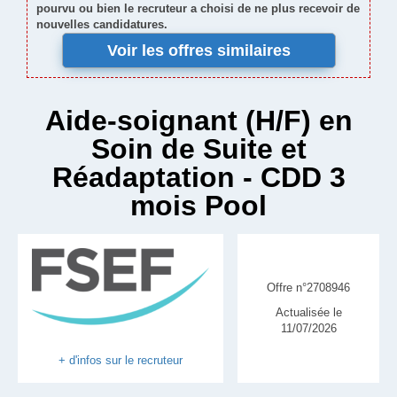
pourvu ou bien le recruteur a choisi de ne plus recevoir de
nouvelles candidatures.
Voir les offres similaires
Aide-soignant (H/F) en
Soin de Suite et
Réadaptation - CDD 3
mois Pool
Offre n°2708946
Actualisée le
11/07/2026
+ d'infos sur le recruteur