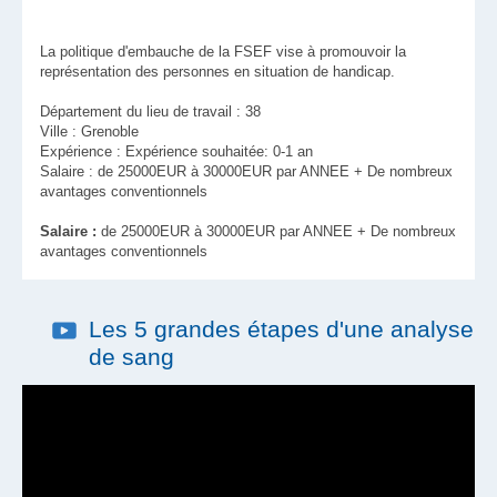
La politique d'embauche de la FSEF vise à promouvoir la
représentation des personnes en situation de handicap.
Département du lieu de travail : 38
Ville : Grenoble
Expérience : Expérience souhaitée: 0-1 an
Salaire : de 25000EUR à 30000EUR par ANNEE + De nombreux
avantages conventionnels
Salaire :
de 25000EUR à 30000EUR par ANNEE + De nombreux
avantages conventionnels
Les 5 grandes étapes d'une analyse
de sang