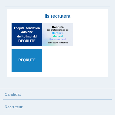
Ils recrutent
Candidat
Recruteur