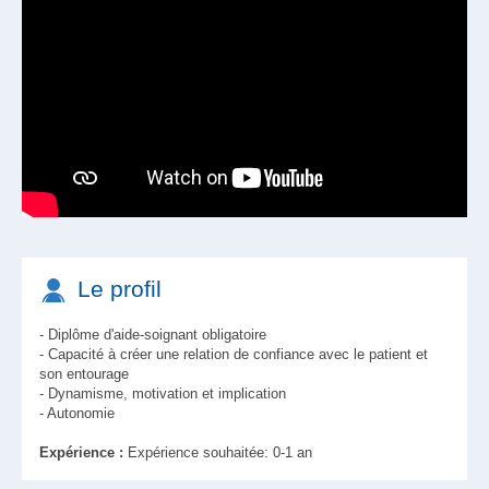
Le profil
- Diplôme d'aide-soignant obligatoire
- Capacité à créer une relation de confiance avec le patient et
son entourage
- Dynamisme, motivation et implication
- Autonomie
Expérience :
Expérience souhaitée: 0-1 an