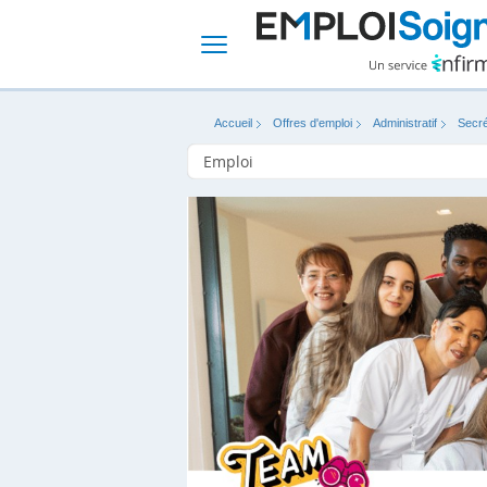
Accueil
Offres d'emploi
Administratif
Secré