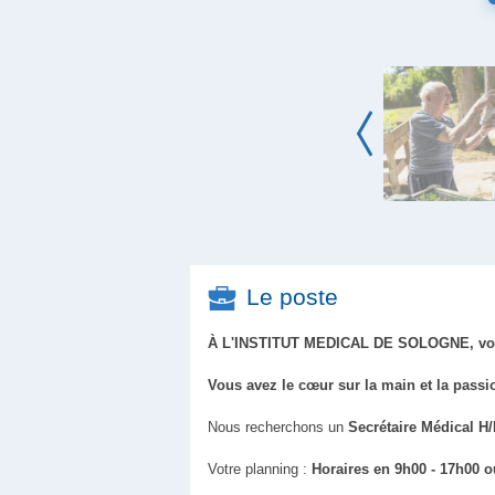
Le poste
À L'INSTITUT MEDICAL DE SOLOGNE, vous 
Vous avez le cœur sur la main et la passi
Nous recherchons un
Secrétaire Médical H
Votre planning :
Horaires en 9h00 - 17h00 o