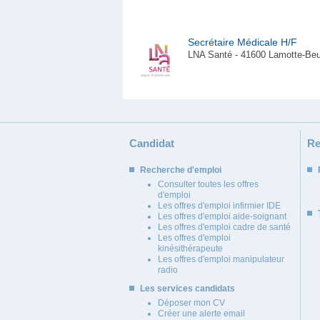
Secrétaire Médicale H/F
LNA Santé - 41600 Lamotte-Beu
Candidat
Re
Recherche d'emploi
Consulter toutes les offres
d'emploi
Les offres d'emploi infirmier IDE
Les offres d'emploi aide-soignant
Les offres d'emploi cadre de santé
Les offres d'emploi
kinésithérapeute
Les offres d'emploi manipulateur
radio
Les services candidats
Déposer mon CV
Créer une alerte email