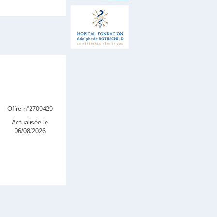
Offre n°2709429
Actualisée le
06/08/2026