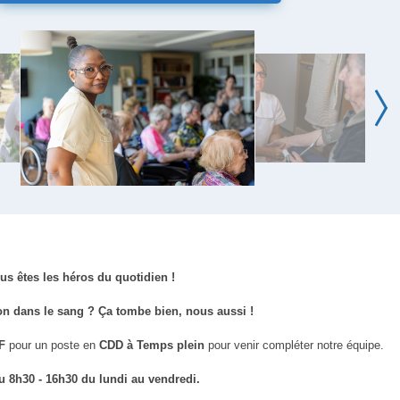
êtes les héros du quotidien !
on dans le sang ? Ça tombe bien, nous aussi !
/F
pour un poste en
CDD à Temps plein
pour venir compléter notre équipe.
u 8h30 - 16h30 du lundi au vendredi.