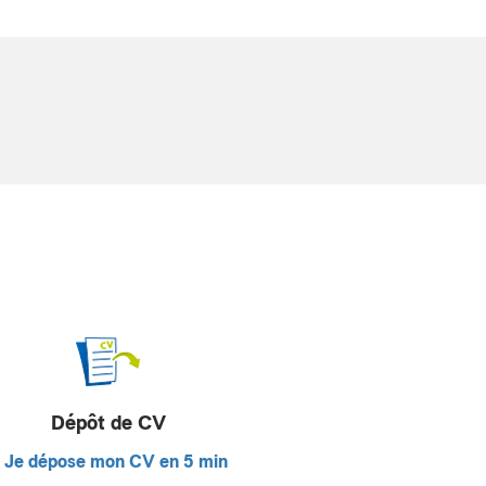
Dépôt de CV
Je dépose mon CV en 5 min