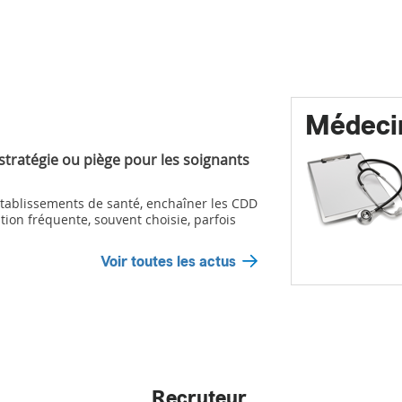
Médeci
 stratégie ou piège pour les soignants
ablissements de santé, enchaîner les CDD
tion fréquente, souvent choisie, parfois
Voir toutes les actus
Recruteur