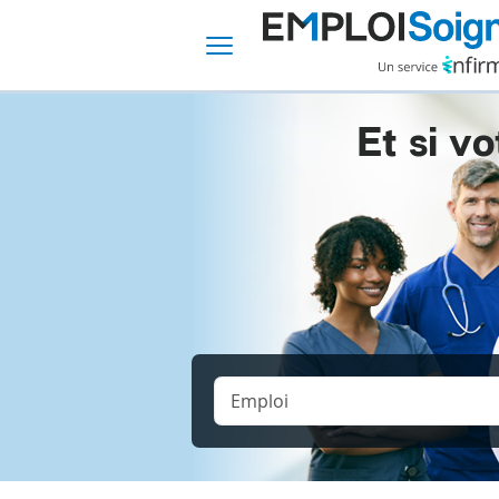
Et si vo