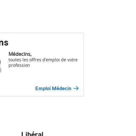
ns
Médecins,
toutes les offres d'emploi de votre
profession
Emploi Médecin
Libéral