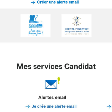
Créer une alerte email
Mes services Candidat
Alertes email
Je crée une alerte email