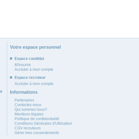
Votre espace personnel
Espace candidat
M'inscrire
Accéder à mon compte
Espace recruteur
Accéder à mon compte
nt
Informations
Partenaires
Contactez-nous
Qui sommes nous?
Mentions légales
Politique de confidentialité
Conditions Générales d'Utilisation
CGV recruteurs
Gérer mes consentements