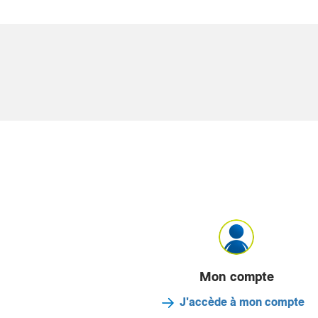
Mon compte
J'accède à mon compte