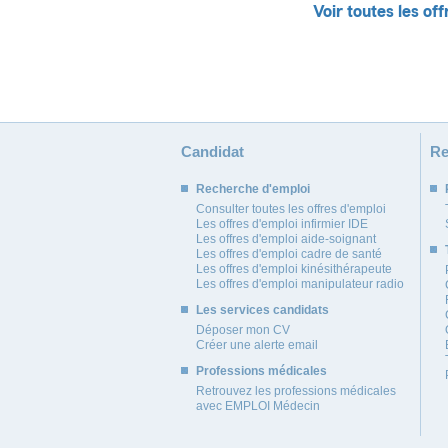
Voir toutes les off
Candidat
Re
Recherche d'emploi
Consulter toutes les offres d'emploi
Les offres d'emploi infirmier IDE
Les offres d'emploi aide-soignant
Les offres d'emploi cadre de santé
Les offres d'emploi kinésithérapeute
Les offres d'emploi manipulateur radio
Les services candidats
Déposer mon CV
Créer une alerte email
Professions médicales
Retrouvez les professions médicales
avec EMPLOI Médecin