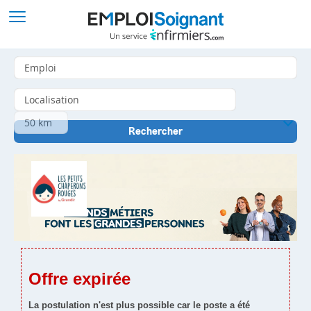
Offre expirée
La postulation n'est plus possible car le poste a été