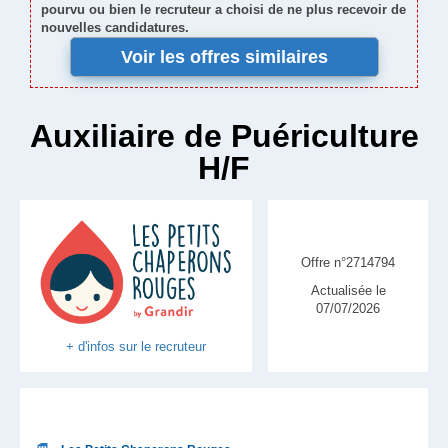
pourvu ou bien le recruteur a choisi de ne plus recevoir de
nouvelles candidatures.
Voir les offres similaires
Auxiliaire de Puériculture
H/F
Offre n°2714794
Actualisée le
07/07/2026
+ d'infos sur le recruteur