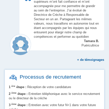
supérieurs m’ont fait confiance et m’ont
accompagnée pour me permettre de grandir
au sein de l’entreprise. J’ai évolué de
Directrice de Crèche à Responsable de
Secteur en un an. Partageant les mêmes
valeurs, nous travaillons en autonomie tout en
étant accompagnés par les équipes qui nous
entourent pour élargir notre champ de
compétences et performer au quotidien
Tamara B.
Puéricultrice
+
de témoignages
Processus de recrutement
ère
1
étape :
Réception de votre candidature
ème
2
étape :
Entretien téléphonique avec le service recrutement
ou le directeur de la crèche
ème
3
étape :
Entretien avec votre futur N+1 dans votre future