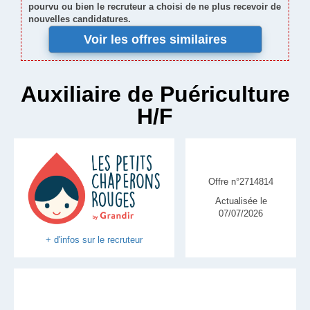
pourvu ou bien le recruteur a choisi de ne plus recevoir de
nouvelles candidatures.
Voir les offres similaires
Auxiliaire de Puériculture
H/F
Offre n°2714814
Actualisée le
07/07/2026
+ d'infos sur le recruteur