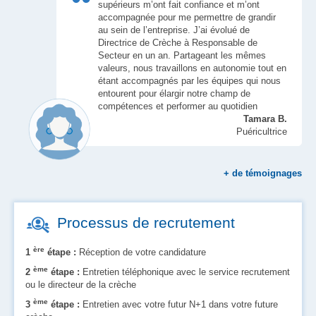
supérieurs m’ont fait confiance et m’ont
accompagnée pour me permettre de grandir
au sein de l’entreprise. J’ai évolué de
Directrice de Crèche à Responsable de
Secteur en un an. Partageant les mêmes
valeurs, nous travaillons en autonomie tout en
étant accompagnés par les équipes qui nous
entourent pour élargir notre champ de
compétences et performer au quotidien
Tamara B.
Puéricultrice
+
de témoignages
Processus de recrutement
ère
1
étape :
Réception de votre candidature
ème
2
étape :
Entretien téléphonique avec le service recrutement
ou le directeur de la crèche
ème
3
étape :
Entretien avec votre futur N+1 dans votre future