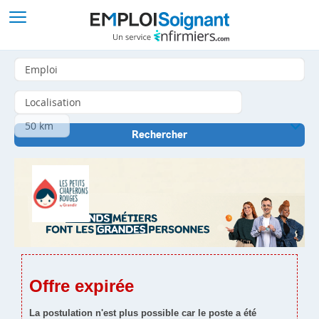
Offre expirée
La postulation n'est plus possible car le poste a été