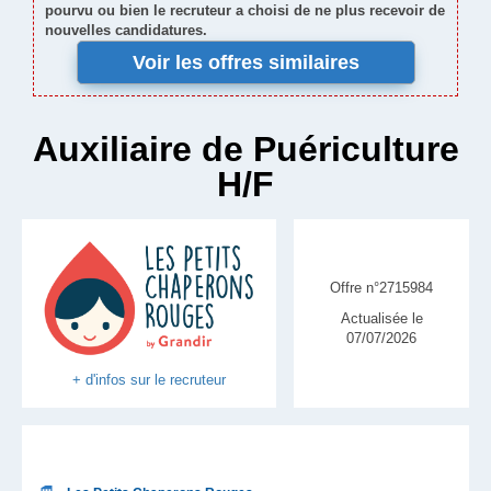
pourvu ou bien le recruteur a choisi de ne plus recevoir de
nouvelles candidatures.
Voir les offres similaires
Auxiliaire de Puériculture
H/F
Offre n°2715984
Actualisée le
07/07/2026
+ d'infos sur le recruteur