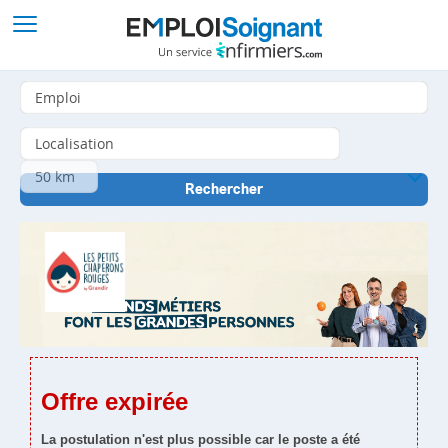
Offre expirée
La postulation n'est plus possible car le poste a été