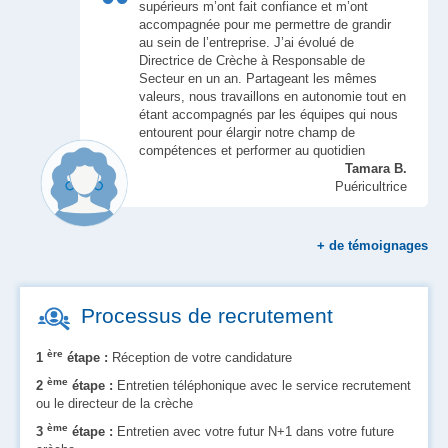
supérieurs m’ont fait confiance et m’ont
accompagnée pour me permettre de grandir
au sein de l’entreprise. J’ai évolué de
Directrice de Crèche à Responsable de
Secteur en un an. Partageant les mêmes
valeurs, nous travaillons en autonomie tout en
étant accompagnés par les équipes qui nous
entourent pour élargir notre champ de
compétences et performer au quotidien
Tamara B.
Puéricultrice
+
de témoignages
Processus de recrutement
ère
1
étape :
Réception de votre candidature
ème
2
étape :
Entretien téléphonique avec le service recrutement
ou le directeur de la crèche
ème
3
étape :
Entretien avec votre futur N+1 dans votre future