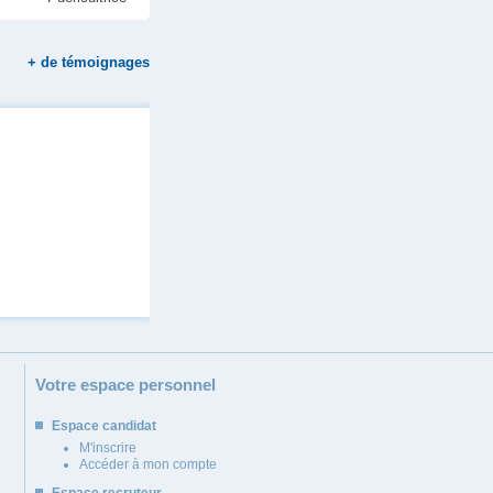
+
de témoignages
Votre espace personnel
Espace candidat
M'inscrire
Accéder à mon compte