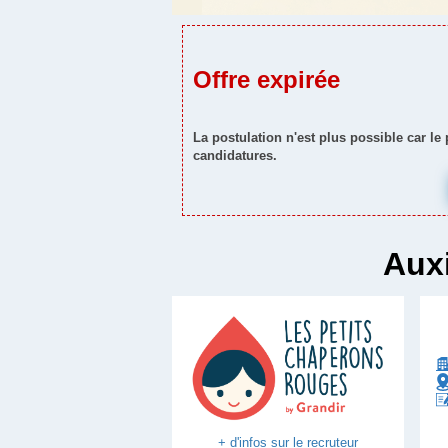
Offre expirée
La postulation n'est plus possible car le
candidatures.
Auxi
+ d'infos sur le recruteur