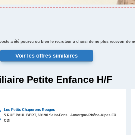
 poste a été pourvu ou bien le recruteur a choisi de ne plus recevoir de 
Voir les offres similaires
liaire Petite Enfance H/F
Les Petits Chaperons Rouges
5 RUE PAUL BERT,
69190
Saint-Fons
, Auvergne-Rhône-Alpes
FR
CDI