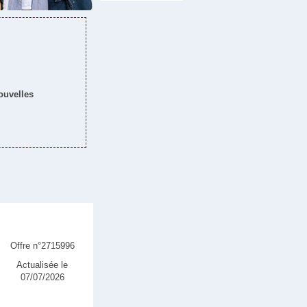
nouvelles
Offre n°2715996
Actualisée le
07/07/2026