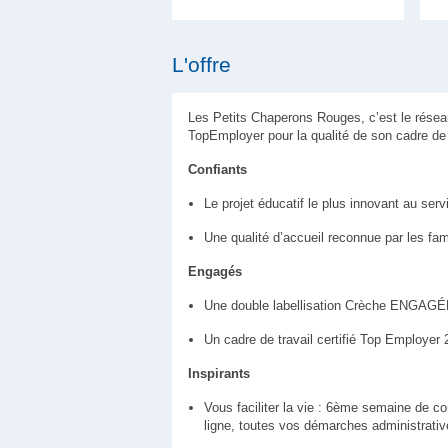
L'offre
Les Petits Chaperons Rouges, c’est le résea
TopEmployer pour la qualité de son cadre de 
Confiants
Le projet éducatif le plus innovant au serv
Une qualité d’accueil reconnue par les f
Engagés
Une double labellisation Crèche ENGAGÉE
Un cadre de travail certifié Top Employer
Inspirants
Vous faciliter la vie : 6ème semaine de co
ligne, toutes vos démarches administrativ