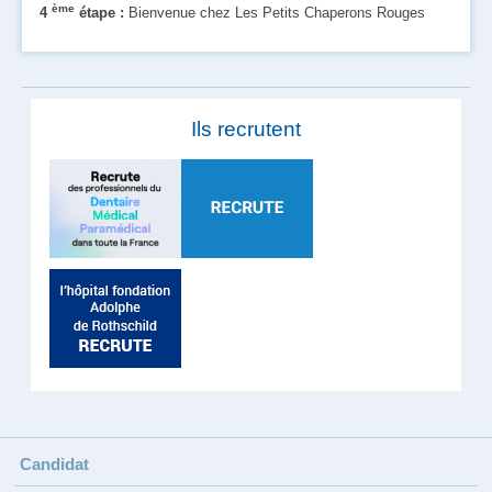
ème
4
étape :
Bienvenue chez Les Petits Chaperons Rouges
Ils recrutent
Candidat