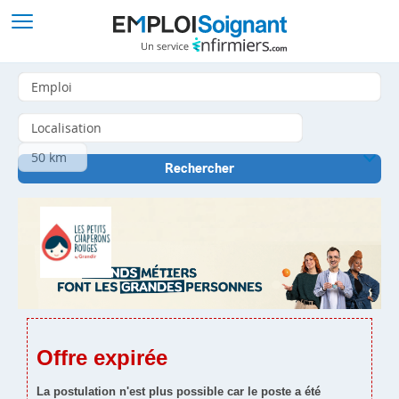
Offre expirée
La postulation n'est plus possible car le poste a été