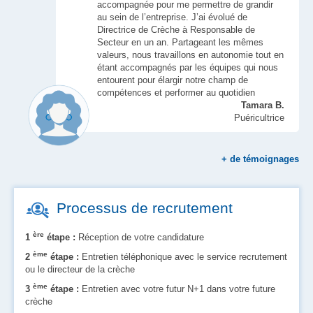
accompagnée pour me permettre de grandir
au sein de l’entreprise. J’ai évolué de
Directrice de Crèche à Responsable de
Secteur en un an. Partageant les mêmes
valeurs, nous travaillons en autonomie tout en
étant accompagnés par les équipes qui nous
entourent pour élargir notre champ de
compétences et performer au quotidien
Tamara B.
Puéricultrice
+
de témoignages
Processus de recrutement
ère
1
étape :
Réception de votre candidature
ème
2
étape :
Entretien téléphonique avec le service recrutement
ou le directeur de la crèche
ème
3
étape :
Entretien avec votre futur N+1 dans votre future
crèche