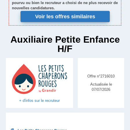
pourvu ou bien le recruteur a choisi de ne plus recevoir de
nouvelles candidatures.
Voir les offres similaires
Auxiliaire Petite Enfance
H/F
Offre n°2716010
Actualisée le
07/07/2026
+ d'infos sur le recruteur