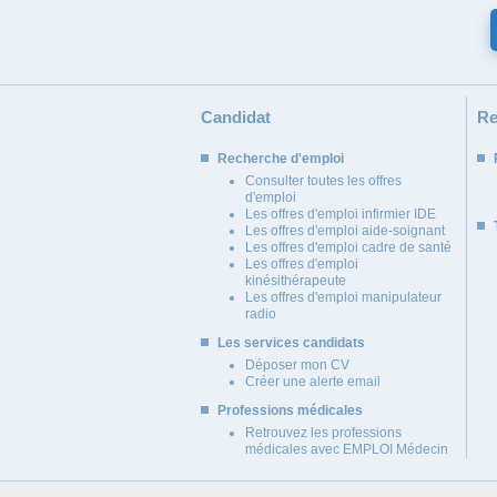
Candidat
Re
Recherche d'emploi
Consulter toutes les offres
d'emploi
Les offres d'emploi infirmier IDE
Les offres d'emploi aide-soignant
Les offres d'emploi cadre de santé
Les offres d'emploi
kinésithérapeute
Les offres d'emploi manipulateur
radio
Les services candidats
Déposer mon CV
Créer une alerte email
Professions médicales
Retrouvez les professions
médicales avec EMPLOI Médecin