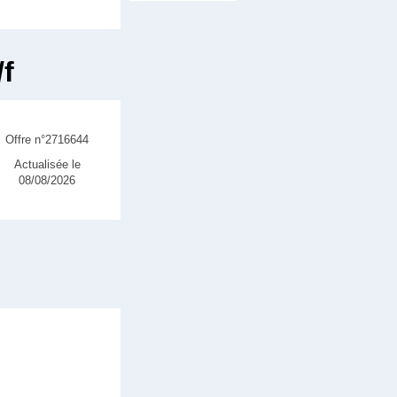
/f
Offre n°2716644
Actualisée le
08/08/2026