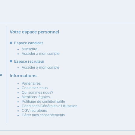
Votre espace personnel
Espace candidat
M'inscrire
Accéder à mon compte
Espace recruteur
Accéder à mon compte
nt
Informations
Partenaires
Contactez-nous
Qui sommes nous?
Mentions légales
Politique de confidentialité
Conditions Générales d'Utilisation
CGV recruteurs
Gérer mes consentements