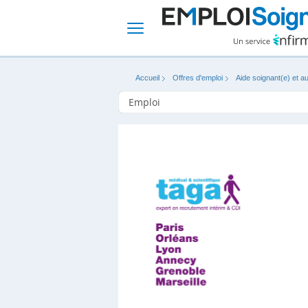
Accueil
Offres d'emploi
Aide soignant(e) et au