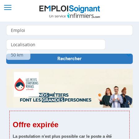
Offre expirée
La postulation n'est plus possible car le poste a été