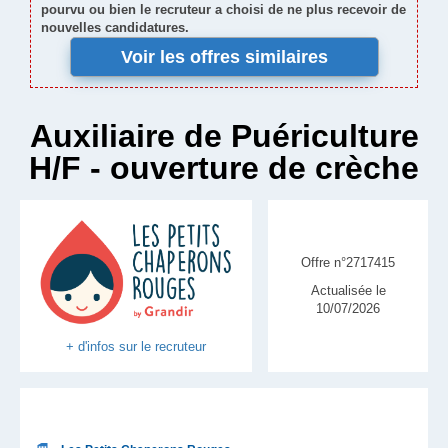
pourvu ou bien le recruteur a choisi de ne plus recevoir de
nouvelles candidatures.
Voir les offres similaires
Auxiliaire de Puériculture
H/F - ouverture de crèche
Offre n°2717415
Actualisée le
10/07/2026
+ d'infos sur le recruteur