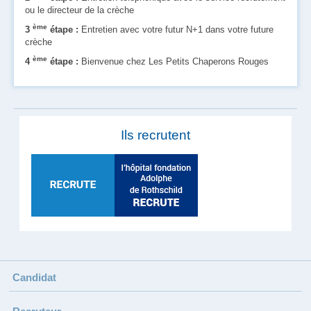
ou le directeur de la crèche
ème
3
étape :
Entretien avec votre futur N+1 dans votre future
crèche
ème
4
étape :
Bienvenue chez Les Petits Chaperons Rouges
Ils recrutent
Candidat