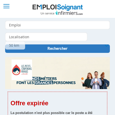
Offre expirée
La postulation n'est plus possible car le poste a été