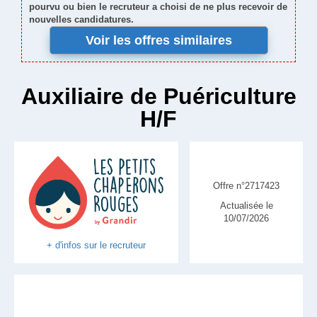
pourvu ou bien le recruteur a choisi de ne plus recevoir de
nouvelles candidatures.
Voir les offres similaires
Auxiliaire de Puériculture
H/F
Offre n°2717423
Actualisée le
10/07/2026
+ d'infos sur le recruteur