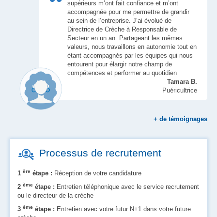
supérieurs m’ont fait confiance et m’ont
accompagnée pour me permettre de grandir
au sein de l’entreprise. J’ai évolué de
Directrice de Crèche à Responsable de
Secteur en un an. Partageant les mêmes
valeurs, nous travaillons en autonomie tout en
étant accompagnés par les équipes qui nous
entourent pour élargir notre champ de
compétences et performer au quotidien
Tamara B.
Puéricultrice
+
de témoignages
Processus de recrutement
ère
1
étape :
Réception de votre candidature
ème
2
étape :
Entretien téléphonique avec le service recrutement
ou le directeur de la crèche
ème
3
étape :
Entretien avec votre futur N+1 dans votre future