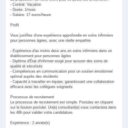
- Contrat: Vacation
- Durée: 1/mois
- Salaire: 17 euros/heure
Profil
Vous justifiez d'une expérience approfondie en soins infirmiers
pour personnes âgées, avec une réelle empathie.
- Expérience d'au moins deux ans en soins infirmiers dans un
établissement pour personnes âgées
- Diplôme d'État d'Infirmier exigé pour assurer des soins de
qualité et sécurisés
- Compétences en communication pour un soutien émotionnel
optimal auprès des résidents
- Capacité à travailler en équipe, garantissant une collaboration
efficace avec les collègues soignants
Processus de recrutement
Le processus de recrutement est simple. Postulez en cliquant
sur le bouton postuler. Un(e) consultant(e) vous contactera dans
les 48h pour valider votre candidature.
Expérience : 2 année(s)