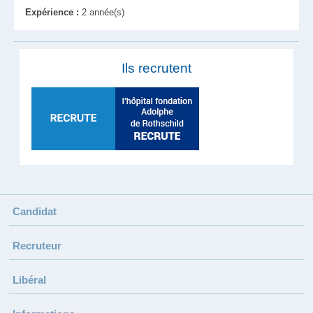
Expérience :
2 année(s)
Ils recrutent
Candidat
Recruteur
Libéral