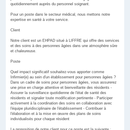
quotidiennement auprès du personnel soignant.
Pour un poste dans le secteur médical, nous mettons notre
expertise en santé à votre service.
Client
Notre client est un EHPAD situé à LIFFRE qui offre des services
et des soins à des personnes âgées dans une atmosphère sûre
et chaleureuse.
Poste
Quel impact significatif souhaitez-vous apporter comme
Infirmier(e) au sein d'un établissement pour personnes âgées ?
Dans un cadre de soins pour personnes âgées, vous assurerez
une prise en charge attentive et bienveillante des résidents -
Assurer la surveillance quotidienne de l'état de santé des
résidents et signaler toute modification pertinente - Participer
activement à la coordination des soins en collaboration avec
l'équipe pluridisciplinaire de l'établissement - Contribuer à
l'élaboration et à la mise en œuvre des plans de soins
individualisés pour chaque résident
La proposition de notre client pour ce poste est la suivante :