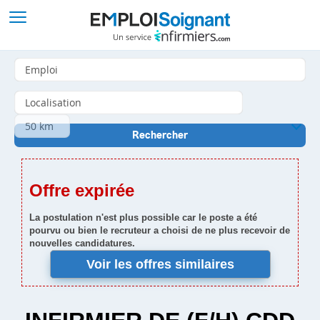
Offre expirée
La postulation n'est plus possible car le poste a été
pourvu ou bien le recruteur a choisi de ne plus recevoir de
nouvelles candidatures.
Voir les offres similaires