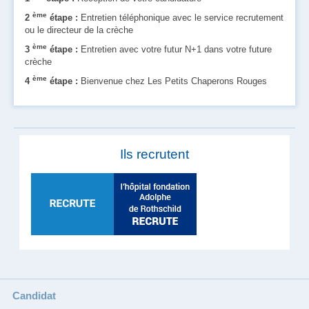
ème
2
étape :
Entretien téléphonique avec le service recrutement
ou le directeur de la crèche
ème
3
étape :
Entretien avec votre futur N+1 dans votre future
crèche
ème
4
étape :
Bienvenue chez Les Petits Chaperons Rouges
Ils recrutent
Candidat