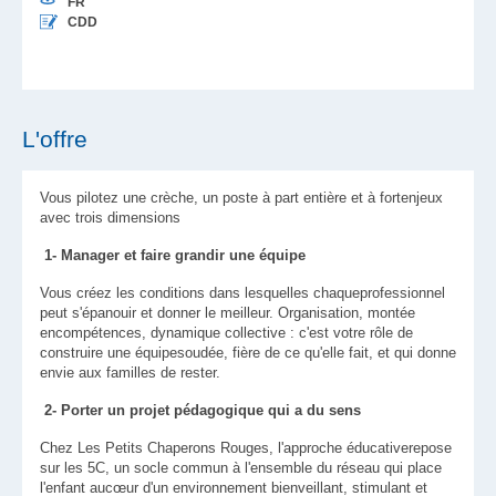
FR
CDD
L'offre
Vous pilotez une crèche, un poste à part entière et à fortenjeux
avec trois dimensions
1- Manager et faire grandir une équipe
Vous créez les conditions dans lesquelles chaqueprofessionnel
peut s'épanouir et donner le meilleur. Organisation, montée
encompétences, dynamique collective : c'est votre rôle de
construire une équipesoudée, fière de ce qu'elle fait, et qui donne
envie aux familles de rester.
2- Porter un projet pédagogique qui a du sens
Chez Les Petits Chaperons Rouges, l'approche éducativerepose
sur les 5C, un socle commun à l'ensemble du réseau qui place
l'enfant aucœur d'un environnement bienveillant, stimulant et