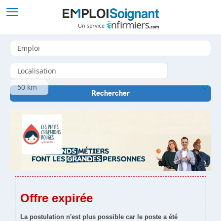
Offre expirée
La postulation n'est plus possible car le poste a été