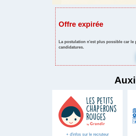
Offre expirée
La postulation n'est plus possible car le
candidatures.
Auxi
+ d'infos sur le recruteur