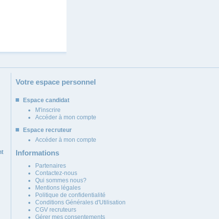
Votre espace personnel
Espace candidat
M'inscrire
Accéder à mon compte
Espace recruteur
Accéder à mon compte
nt
Informations
Partenaires
Contactez-nous
Qui sommes nous?
Mentions légales
Politique de confidentialité
Conditions Générales d'Utilisation
CGV recruteurs
Gérer mes consentements