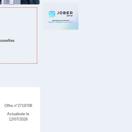
nouvelles
Offre n°2719708
Actualisée le
12/07/2026