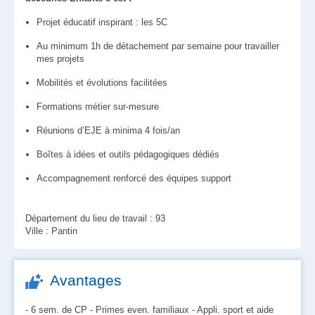
Projet éducatif inspirant : les 5C
Au minimum 1h de détachement par semaine pour travailler
mes projets
Mobilités et évolutions facilitées
Formations métier sur-mesure
Réunions d’EJE à minima 4 fois/an
Boîtes à idées et outils pédagogiques dédiés
Accompagnement renforcé des équipes support
Département du lieu de travail : 93
Ville : Pantin
Avantages
- 6 sem. de CP - Primes even. familiaux - Appli. sport et aide