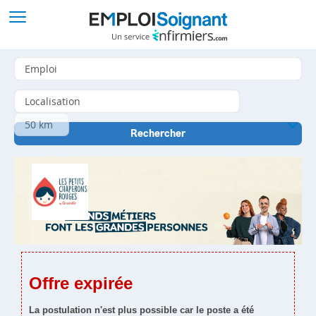
Offre expirée
La postulation n'est plus possible car le poste a été