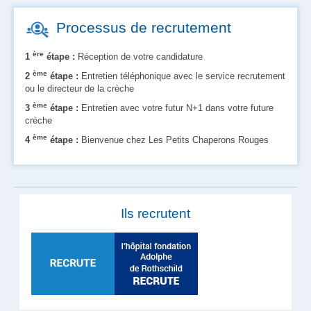
Processus de recrutement
ère
1
étape :
Réception de votre candidature
ème
2
étape :
Entretien téléphonique avec le service recrutement
ou le directeur de la crèche
ème
3
étape :
Entretien avec votre futur N+1 dans votre future
crèche
ème
4
étape :
Bienvenue chez Les Petits Chaperons Rouges
Ils recrutent