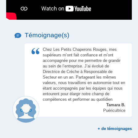
Témoignage(s)
Chez Les Petits Chaperons Rouges, mes
supérieurs m’ont fait confiance et m’ont
accompagnée pour me permettre de grandir
au sein de l’entreprise. J’ai évolué de
Directrice de Crèche à Responsable de
Secteur en un an. Partageant les mêmes
valeurs, nous travaillons en autonomie tout en
étant accompagnés par les équipes qui nous
entourent pour élargir notre champ de
compétences et performer au quotidien
Tamara B.
Puéricultrice
+
de témoignages