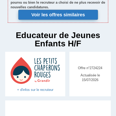
pourvu ou bien le recruteur a choisi de ne plus recevoir de
nouvelles candidatures.
Voir les offres similaires
Educateur de Jeunes
Enfants H/F
Offre n°2724224
Actualisée le
15/07/2026
+ d'infos sur le recruteur