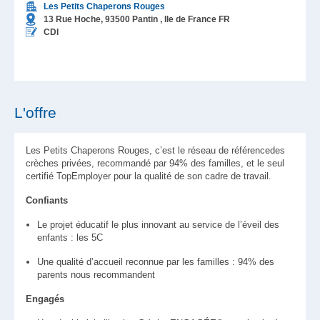
Les Petits Chaperons Rouges
13 Rue Hoche,
93500
Pantin
, Ile de France
FR
CDI
L'offre
Les Petits Chaperons Rouges, c’est le réseau de référencedes
crèches privées, recommandé par 94% des familles, et le seul
certifié TopEmployer pour la qualité de son cadre de travail.
Confiants
Le projet éducatif le plus innovant au service de l’éveil des
enfants : les 5C
Une qualité d’accueil reconnue par les familles : 94% des
parents nous recommandent
Engagés