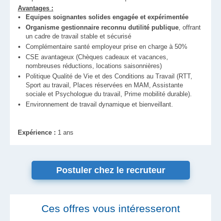
Avantages :
Equipes soignantes solides engagée et expérimentée
Organisme gestionnaire reconnu dutilité publique
, offrant
un cadre de travail stable et sécurisé
Complémentaire santé employeur prise en charge à 50%
CSE avantageux (Chèques cadeaux et vacances,
nombreuses réductions, locations saisonnières)
Politique Qualité de Vie et des Conditions au Travail (RTT,
Sport au travail, Places réservées en MAM, Assistante
sociale et Psychologue du travail, Prime mobilité durable).
Environnement de travail dynamique et bienveillant.
Expérience :
1 ans
Postuler chez le recruteur
Ces offres vous intéresseront