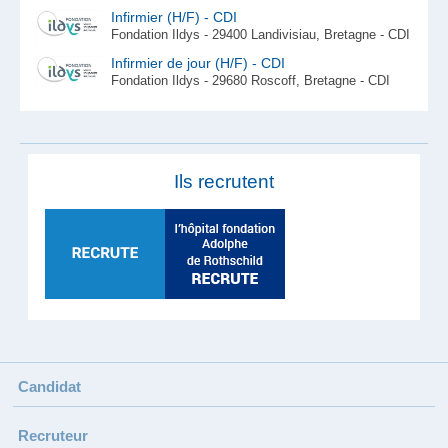
Infirmier (H/F) - CDI
Fondation Ildys - 29400 Landivisiau, Bretagne - CDI
Infirmier de jour (H/F) - CDI
Fondation Ildys - 29680 Roscoff, Bretagne - CDI
Ils recrutent
Candidat
Recruteur