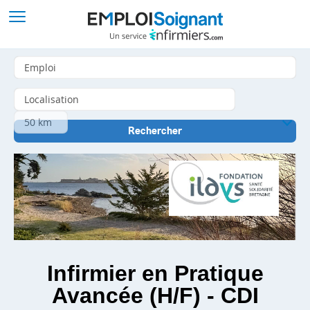
Infirmier en Pratique
Avancée (H/F) - CDI