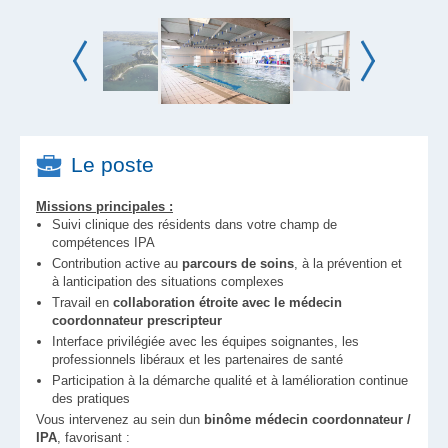
Le poste
Missions principales :
Suivi clinique des résidents dans votre champ de
compétences IPA
Contribution active au
parcours de soins
, à la prévention et
à lanticipation des situations complexes
Travail en
collaboration étroite avec le médecin
coordonnateur prescripteur
Interface privilégiée avec les équipes soignantes, les
professionnels libéraux et les partenaires de santé
Participation à la démarche qualité et à lamélioration continue
des pratiques
Vous intervenez au sein dun
binôme médecin coordonnateur /
IPA
, favorisant :