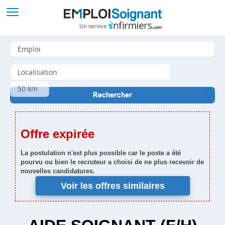
Offre expirée
La postulation n'est plus possible car le poste a été
pourvu ou bien le recruteur a choisi de ne plus recevoir de
nouvelles candidatures.
Voir les offres similaires