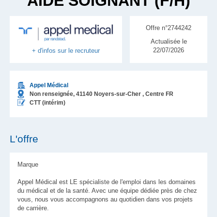
AIDE SOIGNANT (F/H)
Offre n°2744242
Actualisée le
22/07/2026
+ d'infos sur le recruteur
Appel Médical
Non renseignée,
41140
Noyers-sur-Cher
, Centre
FR
CTT (intérim)
L'offre
Marque
Appel Médical est LE spécialiste de l'emploi dans les domaines
du médical et de la santé. Avec une équipe dédiée près de chez
vous, nous vous accompagnons au quotidien dans vos projets
de carrière.