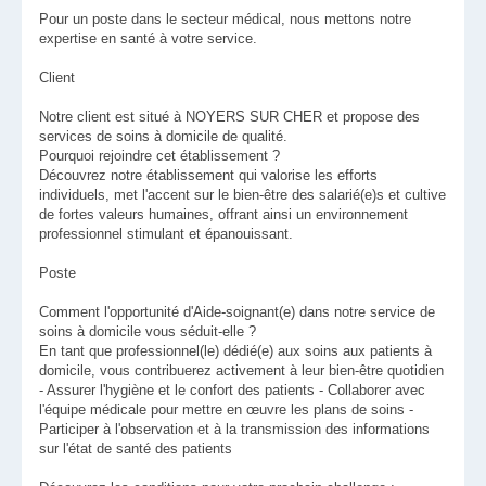
Pour un poste dans le secteur médical, nous mettons notre
expertise en santé à votre service.
Client
Notre client est situé à NOYERS SUR CHER et propose des
services de soins à domicile de qualité.
Pourquoi rejoindre cet établissement ?
Découvrez notre établissement qui valorise les efforts
individuels, met l'accent sur le bien-être des salarié(e)s et cultive
de fortes valeurs humaines, offrant ainsi un environnement
professionnel stimulant et épanouissant.
Poste
Comment l'opportunité d'Aide-soignant(e) dans notre service de
soins à domicile vous séduit-elle ?
En tant que professionnel(le) dédié(e) aux soins aux patients à
domicile, vous contribuerez activement à leur bien-être quotidien
- Assurer l'hygiène et le confort des patients - Collaborer avec
l'équipe médicale pour mettre en œuvre les plans de soins -
Participer à l'observation et à la transmission des informations
sur l'état de santé des patients