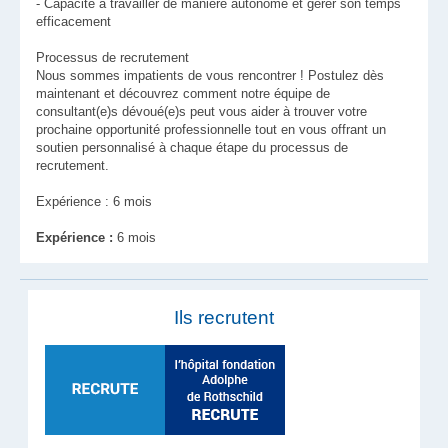
- Capacité à travailler de manière autonome et gérer son temps
efficacement
Processus de recrutement
Nous sommes impatients de vous rencontrer ! Postulez dès
maintenant et découvrez comment notre équipe de
consultant(e)s dévoué(e)s peut vous aider à trouver votre
prochaine opportunité professionnelle tout en vous offrant un
soutien personnalisé à chaque étape du processus de
recrutement.
Expérience : 6 mois
Expérience :
6 mois
Ils recrutent