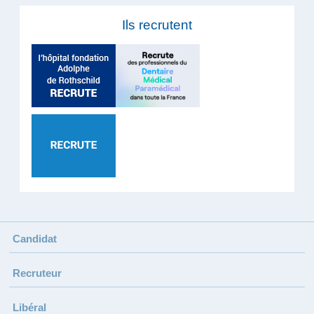
Ils recrutent
Candidat
Recruteur
Libéral