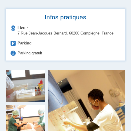
Infos pratiques
Lieu :
7 Rue Jean-Jacques Bernard, 60200 Compiègne, France
Parking
Parking gratuit