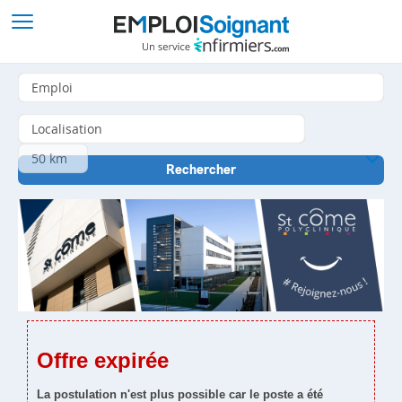
Offre expirée
La postulation n'est plus possible car le poste a été