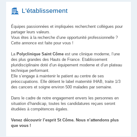
L'établissement
Équipes passionnées et impliquées recherchent collègues pour
partager leurs valeurs.
Vous êtes à la recherche d’une opportunité professionnelle ?
Cette annonce est faite pour vous !
La
Polyclinique Saint Côme
est une clinique moderne, l’une
des plus grandes des Hauts de France. Etablissement
pluridisciplinaire doté d’un équipement moderne et d’un plateau
technique performant.
Elle s’engage à maintenir le patient au centre de ses
préoccupations. Elle détient le label maternité IHAB, traite 1/3
des cancers et soigne environ 500 malades par semaine.
Dans le cadre de notre engagement envers les personnes en
situation d’handicap, toutes les candidatures reçues seront
étudiées à compétences égales.
Venez découvrir l’esprit St Côme. Nous n’attendons plus
que vous !