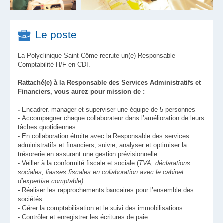
Le poste
La Polyclinique Saint Côme recrute un(e) Responsable
Comptabilité H/F en CDI.
Rattaché(e) à la Responsable des Services Administratifs et
Financiers, vous aurez pour mission de :
-
Encadrer, manager et superviser une équipe de 5 personnes
- Accompagner chaque collaborateur dans l’amélioration de leurs
tâches quotidiennes.
- En collaboration étroite avec la Responsable des services
administratifs et financiers, suivre, analyser et optimiser la
trésorerie en assurant une gestion prévisionnelle
- Veiller à la conformité fiscale et sociale (
TVA, déclarations
sociales, liasses fiscales en collaboration avec le cabinet
d’expertise comptable)
-
Réaliser les rapprochements bancaires pour l’ensemble des
sociétés
- Gérer la comptabilisation et le suivi des immobilisations
- Contrôler et enregistrer les écritures de paie