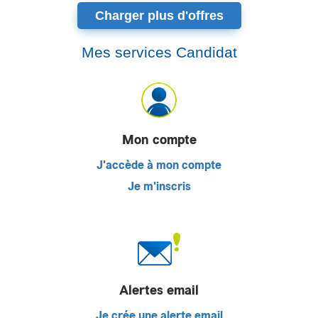
Charger plus d'offres
Mes services Candidat
Mon compte
J'accède à mon compte
Je m'inscris
Alertes email
Je crée une alerte email