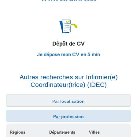
Dépôt de CV
Je dépose mon CV en 5 min
Autres recherches sur Infirmier(e)
Coordinateur(trice) (IDEC)
Par localisation
Par profession
Régions
Départements
Villes