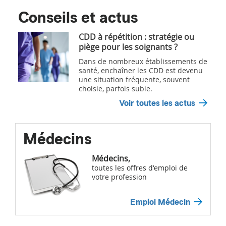
Conseils et actus
CDD à répétition : stratégie ou
piège pour les soignants ?
Dans de nombreux établissements de
santé, enchaîner les CDD est devenu
une situation fréquente, souvent
choisie, parfois subie.
Voir toutes les actus
Médecins
Médecins,
toutes les offres d'emploi de
votre profession
Emploi Médecin