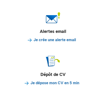
Alertes email
Je crée une alerte email
Dépôt de CV
Je dépose mon CV en 5 min