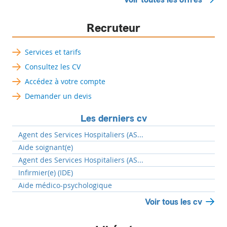
Recruteur
Services et tarifs
Consultez les CV
Accédez à votre compte
Demander un devis
Les derniers cv
Agent des Services Hospitaliers (AS...
Aide soignant(e)
Agent des Services Hospitaliers (AS...
Infirmier(e) (IDE)
Aide médico-psychologique
Voir tous les cv