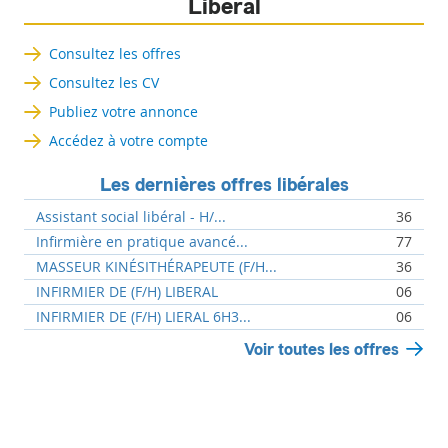
Libéral
Consultez les offres
Consultez les CV
Publiez votre annonce
Accédez à votre compte
Les dernières offres libérales
Assistant social libéral - H/...
36
Infirmière en pratique avancé...
77
MASSEUR KINÉSITHÉRAPEUTE (F/H...
36
INFIRMIER DE (F/H) LIBERAL
06
INFIRMIER DE (F/H) LIERAL 6H3...
06
Voir toutes les offres