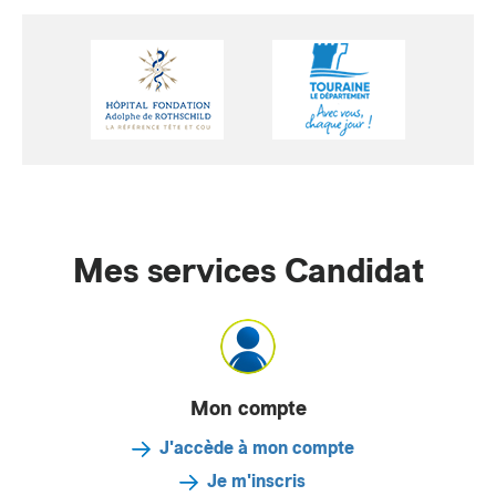
Mes services Candidat
Mon compte
J'accède à mon compte
Je m'inscris