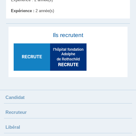
Expérience :
2 année(s)
Ils recrutent
Candidat
Recruteur
Libéral