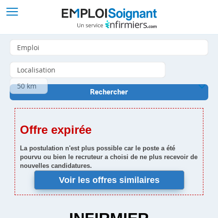
Offre expirée
La postulation n'est plus possible car le poste a été
pourvu ou bien le recruteur a choisi de ne plus recevoir de
nouvelles candidatures.
Voir les offres similaires