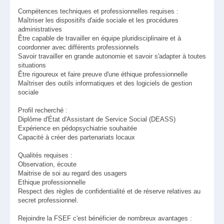
Compétences techniques et professionnelles requises :
Maîtriser les dispositifs d'aide sociale et les procédures
administratives
Être capable de travailler en équipe pluridisciplinaire et à
coordonner avec différents professionnels
Savoir travailler en grande autonomie et savoir s'adapter à toutes
situations
Être rigoureux et faire preuve d'une éthique professionnelle
Maîtriser des outils informatiques et des logiciels de gestion
sociale
Profil recherché :
Diplôme d'État d'Assistant de Service Social (DEASS)
Expérience en pédopsychiatrie souhaitée
Capacité à créer des partenariats locaux
Qualités requises :
Observation, écoute
Maitrise de soi au regard des usagers
Ethique professionnelle
Respect des règles de confidentialité et de réserve relatives au
secret professionnel.
Rejoindre la FSEF c'est bénéficier de nombreux avantages :