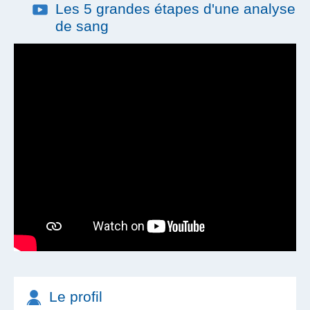
Les 5 grandes étapes d'une analyse
de sang
Le profil