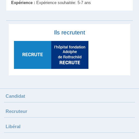
Expérience :
Expérience souhaitée: 5-7 ans
Ils recrutent
Candidat
Recruteur
Libéral