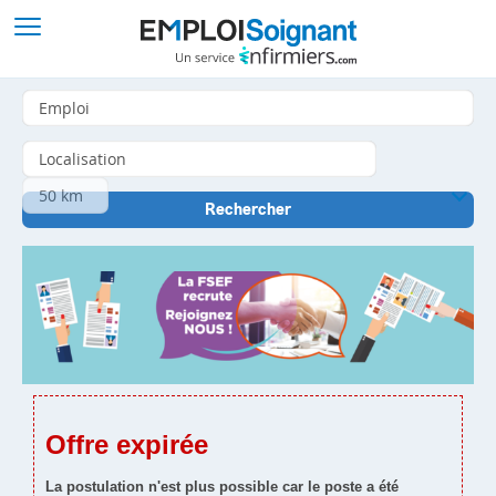
Offre expirée
La postulation n'est plus possible car le poste a été