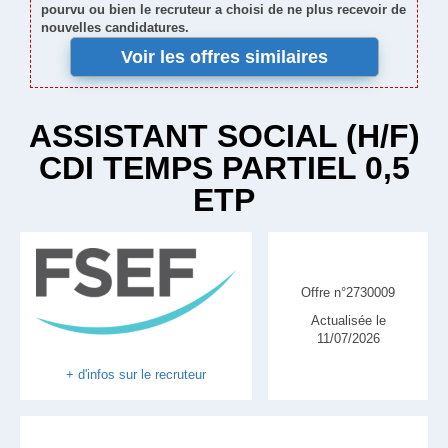
pourvu ou bien le recruteur a choisi de ne plus recevoir de
nouvelles candidatures.
Voir les offres similaires
ASSISTANT SOCIAL (H/F)
CDI TEMPS PARTIEL 0,5
ETP
Offre n°2730009
Actualisée le
11/07/2026
+ d'infos sur le recruteur