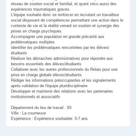
réseau de soutien social et familial, et ayant vécu aussi des
expériences traumatiques graves.
L'équipe souhaite donc se renforcer en recrutant un travailleur
social disposant de compétences permettant une action dans le
contexte de vie et la réalité venant en soutien et synergie des
prises en charge psychiques.
Accompagner une population en grande précarité aux
problématiques multiples
Identifier les problématiques rencontrées par les élèves/
étudiants
Réaliser les démarches administratives pour répondre aux
besoins essentiels des élèves/étudiants
Collaborer avec les autres professionnels du Relais pour une
prise en charge globale élèves/étudiants
Rédiger les informations préoccupantes et les signalements
après validation de l'équipe pluridisciplinaire
Développer et maintenir des relations avec les partenaires
institutionnels et associatifs
Département du lieu de travail : 93
Ville : La courneuve
Expérience : Expérience souhaitée: 5-7 ans