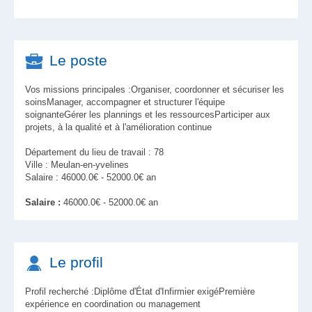
Le poste
Vos missions principales :Organiser, coordonner et sécuriser les
soinsManager, accompagner et structurer l'équipe
soignanteGérer les plannings et les ressourcesParticiper aux
projets, à la qualité et à l'amélioration continue
Département du lieu de travail : 78
Ville : Meulan-en-yvelines
Salaire : 46000.0€ - 52000.0€ an
Salaire :
46000.0€ - 52000.0€ an
Le profil
Profil recherché :Diplôme d'État d'Infirmier exigéPremière
expérience en coordination ou management