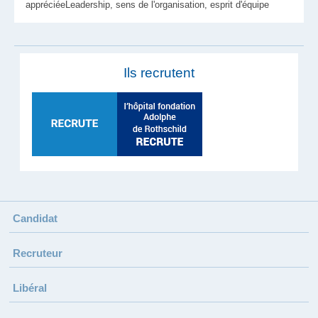
appréciéeLeadership, sens de l'organisation, esprit d'équipe
Ils recrutent
Candidat
Recruteur
Libéral