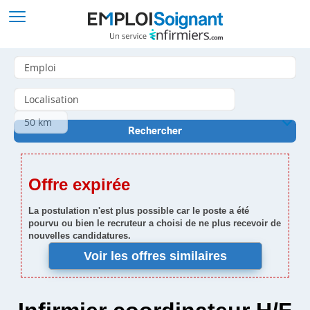
Offre expirée
La postulation n'est plus possible car le poste a été
pourvu ou bien le recruteur a choisi de ne plus recevoir de
nouvelles candidatures.
Voir les offres similaires