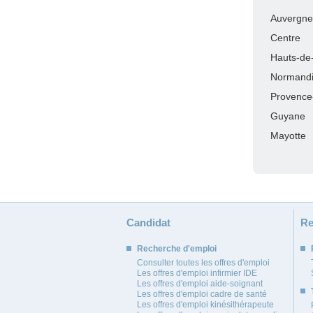
Auvergne
Centre
Hauts-de
Normand
Provence
Guyane
Mayotte
Candidat
Re
Recherche d'emploi
Consulter toutes les offres d'emploi
Les offres d'emploi infirmier IDE
Les offres d'emploi aide-soignant
Les offres d'emploi cadre de santé
Les offres d'emploi kinésithérapeute