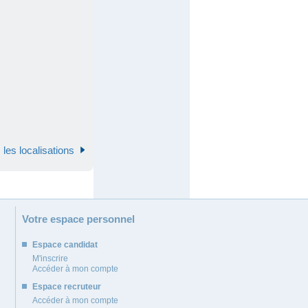
 les localisations
Votre espace personnel
Espace candidat
M'inscrire
Accéder à mon compte
Espace recruteur
Accéder à mon compte