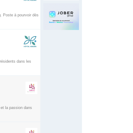
g. Poste à pourvoir dès
 résidents dans les
 et la passion dans