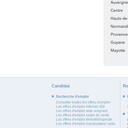
Auvergne
Centre
Hauts-de
Normand
Provence
Guyane
Mayotte
Candidat
Re
Recherche d'emploi
Consulter toutes les offres d'emploi
Les offres d'emploi infirmier IDE
Les offres d'emploi aide-soignant
Les offres d'emploi cadre de santé
Les offres d'emploi kinésithérapeute
Les offres d'emploi manipulateur radio