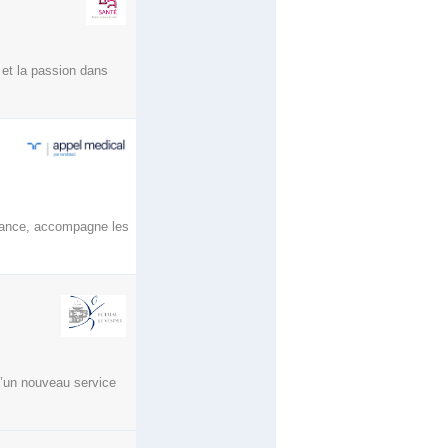
 et la passion dans
rance, accompagne les
d’un nouveau service