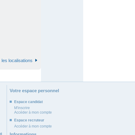
 les localisations
Votre espace personnel
Espace candidat
M'inscrire
Accéder à mon compte
Espace recruteur
Accéder à mon compte
nt
Informations