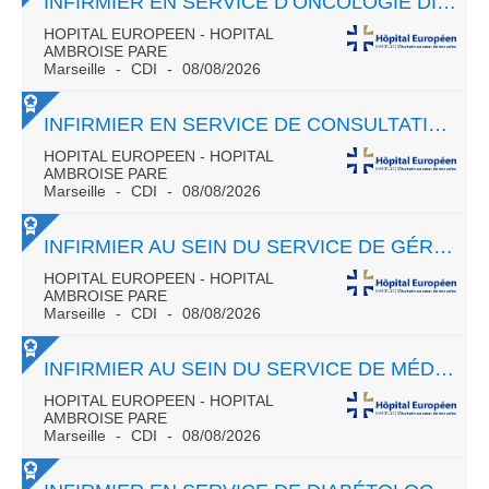
INFIRMIER EN SERVICE D’ONCOLOGIE DIGESTIVE – 80% - NUIT H/F
HOPITAL EUROPEEN - HOPITAL
AMBROISE PARE
Marseille
CDI
08/08/2026
INFIRMIER EN SERVICE DE CONSULTATIONS H/F
HOPITAL EUROPEEN - HOPITAL
AMBROISE PARE
Marseille
CDI
08/08/2026
INFIRMIER AU SEIN DU SERVICE DE GÉRIATRIE - NUIT H/F
HOPITAL EUROPEEN - HOPITAL
AMBROISE PARE
Marseille
CDI
08/08/2026
INFIRMIER AU SEIN DU SERVICE DE MÉDECINE DIGESTIVE - NUIT H/F
HOPITAL EUROPEEN - HOPITAL
AMBROISE PARE
Marseille
CDI
08/08/2026