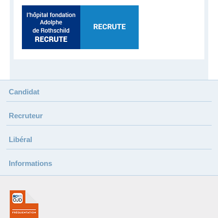
Candidat
Recruteur
Libéral
Informations