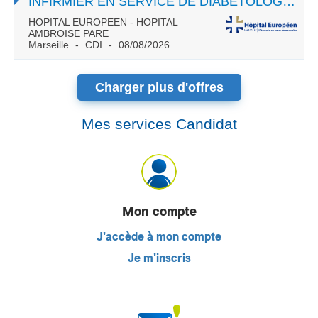
INFIRMIER EN SERVICE DE DIABÉTOLOGIE H/F
HOPITAL EUROPEEN - HOPITAL
AMBROISE PARE
Marseille
CDI
08/08/2026
Charger plus d'offres
Mes services Candidat
Mon compte
J'accède à mon compte
Je m'inscris