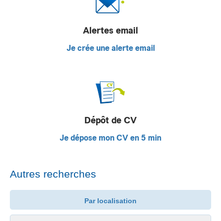
Alertes email
Je crée une alerte email
Dépôt de CV
Je dépose mon CV en 5 min
Autres recherches
Par localisation