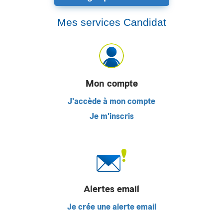
Mes services Candidat
Mon compte
J'accède à mon compte
Je m'inscris
Alertes email
Je crée une alerte email