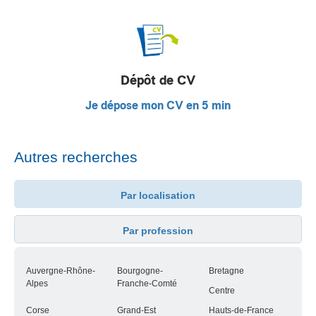
Dépôt de CV
Je dépose mon CV en 5 min
Autres recherches
Par localisation
Par profession
Auvergne-Rhône-
Bourgogne-
Bretagne
Alpes
Franche-Comté
Centre
Corse
Grand-Est
Hauts-de-France