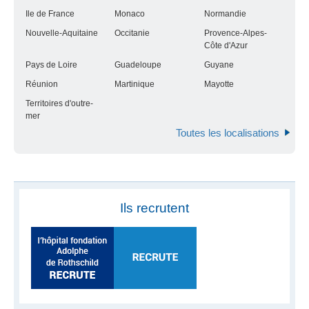
Ile de France
Monaco
Normandie
Nouvelle-Aquitaine
Occitanie
Provence-Alpes-
Côte d'Azur
Pays de Loire
Guadeloupe
Guyane
Réunion
Martinique
Mayotte
Territoires d'outre-
mer
Toutes les localisations
Ils recrutent