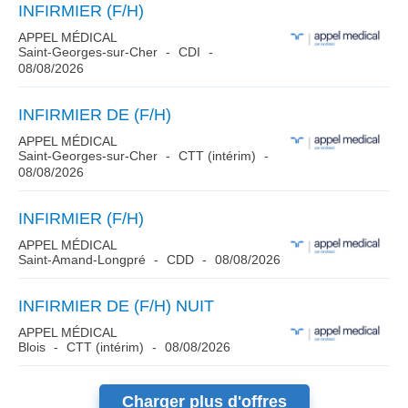
INFIRMIER (F/H)
APPEL MÉDICAL
Saint-Georges-sur-Cher
CDI
08/08/2026
INFIRMIER DE (F/H)
APPEL MÉDICAL
Saint-Georges-sur-Cher
CTT (intérim)
08/08/2026
INFIRMIER (F/H)
APPEL MÉDICAL
Saint-Amand-Longpré
CDD
08/08/2026
INFIRMIER DE (F/H) NUIT
APPEL MÉDICAL
Blois
CTT (intérim)
08/08/2026
Charger plus d'offres