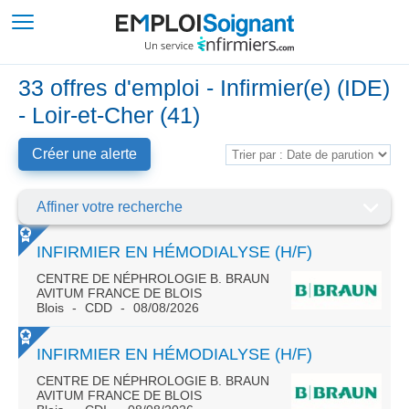
33 offres d'emploi - Infirmier(e) (IDE)
- Loir-et-Cher (41)
Créer une alerte
Affiner votre recherche
INFIRMIER EN HÉMODIALYSE (H/F)
CENTRE DE NÉPHROLOGIE B. BRAUN
AVITUM FRANCE DE BLOIS
Blois
CDD
08/08/2026
INFIRMIER EN HÉMODIALYSE (H/F)
CENTRE DE NÉPHROLOGIE B. BRAUN
AVITUM FRANCE DE BLOIS