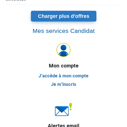
Charger plus d'offres
Mes services Candidat
Mon compte
J'accède à mon compte
Je m'inscris
Alertes email