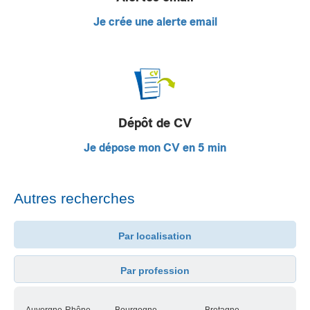
Je crée une alerte email
Dépôt de CV
Je dépose mon CV en 5 min
Autres recherches
Par localisation
Par profession