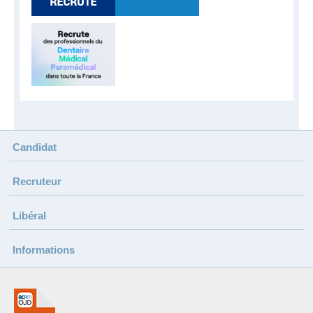
Candidat
Recruteur
Libéral
Informations