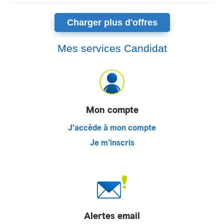
Charger plus d'offres
Mes services Candidat
Mon compte
J'accède à mon compte
Je m'inscris
Alertes email