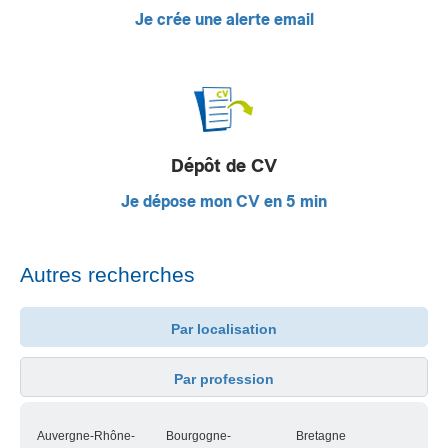
Je crée une alerte email
Dépôt de CV
Je dépose mon CV en 5 min
Autres recherches
Par localisation
Par profession
Auvergne-Rhône-
Bourgogne-
Bretagne