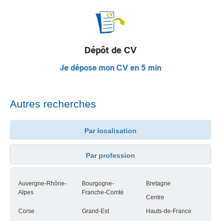
Dépôt de CV
Je dépose mon CV en 5 min
Autres recherches
Par localisation
Par profession
Auvergne-Rhône-
Bourgogne-
Bretagne
Alpes
Franche-Comté
Centre
Corse
Grand-Est
Hauts-de-France