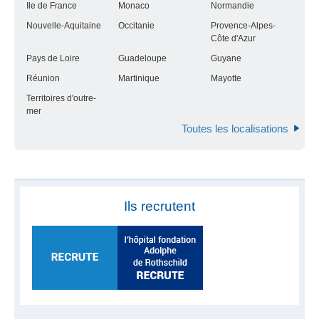
Ile de France
Monaco
Normandie
Nouvelle-Aquitaine
Occitanie
Provence-Alpes-
Côte d'Azur
Pays de Loire
Guadeloupe
Guyane
Réunion
Martinique
Mayotte
Territoires d'outre-
mer
Toutes les localisations
Ils recrutent