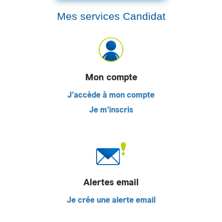
Mes services Candidat
Mon compte
J'accède à mon compte
Je m'inscris
Alertes email
Je crée une alerte email