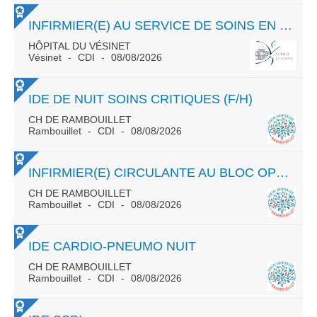
INFIRMIER(E) AU SERVICE DE SOINS EN PÉRINATALITÉ (SPN)
HÔPITAL DU VÉSINET
Vésinet
CDI
08/08/2026
IDE DE NUIT SOINS CRITIQUES (F/H)
CH DE RAMBOUILLET
Rambouillet
CDI
08/08/2026
INFIRMIER(E) CIRCULANTE AU BLOC OPERATOIRE
CH DE RAMBOUILLET
Rambouillet
CDI
08/08/2026
IDE CARDIO-PNEUMO NUIT
CH DE RAMBOUILLET
Rambouillet
CDI
08/08/2026