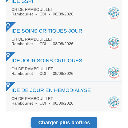
IDE SSPI
CH DE RAMBOUILLET
Rambouillet
CDI
08/08/2026
IDE SOINS CRITIQUES JOUR
CH DE RAMBOUILLET
Rambouillet
CDI
08/08/2026
IDE JOUR SOINS CRITIQUES
CH DE RAMBOUILLET
Rambouillet
CDI
08/08/2026
IDE DE JOUR EN HEMODIALYSE
CH DE RAMBOUILLET
Rambouillet
CDI
08/08/2026
Charger plus d'offres