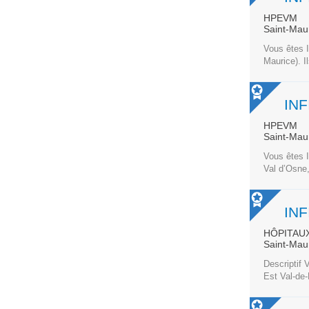
HPEVM
Saint-Mau
Vous êtes 
Maurice). I
HPEVM
Saint-Mau
Vous êtes I
Val d’Osne
HÔPITAUX
Saint-Mau
Descriptif 
Est Val-de-