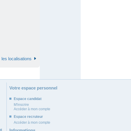
 les localisations
Votre espace personnel
Espace candidat
M'inscrire
Accéder à mon compte
Espace recruteur
Accéder à mon compte
nt
Informations