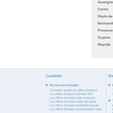
Auvergne
Centre
Hauts-de
Normand
Provence
Guyane
Mayotte
Candidat
Re
Recherche d'emploi
Consulter toutes les offres d'emploi
Les offres d'emploi infirmier IDE
Les offres d'emploi aide-soignant
Les offres d'emploi cadre de santé
Les offres d'emploi kinésithérapeute
Les offres d'emploi manipulateur radio